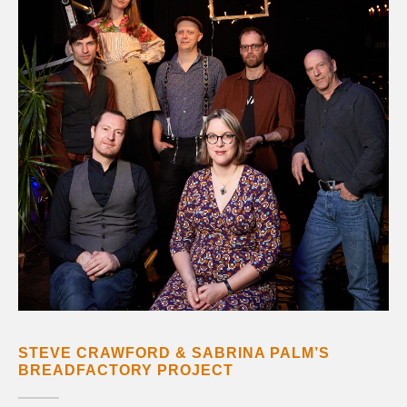
STEVE CRAWFORD & SABRINA PALM’S
BREADFACTORY PROJECT