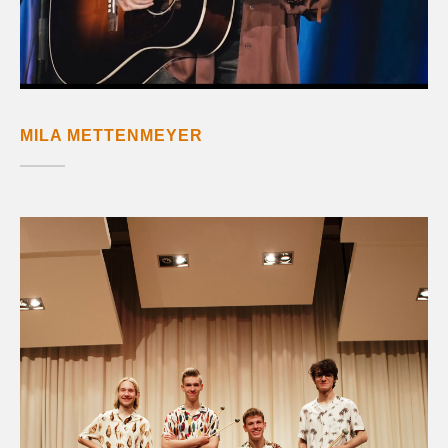
MILA METTENMEYER