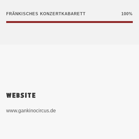
FRÄNKISCHES KONZERTKABARETT
100%
WEBSITE
www.gankinocircus.de