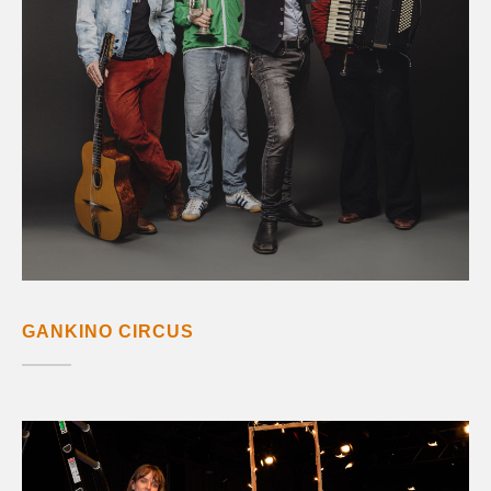
GANKINO CIRCUS