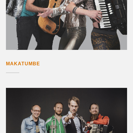
MAKATUMBE