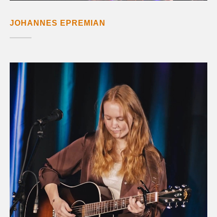
JOHANNES EPREMIAN