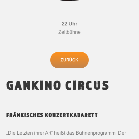
22 Uhr
Zeltbühne
ZURÜCK
GANKINO CIRCUS
FRÄNKISCHES KONZERTKABARETT
„Die Letzten ihrer Art“ heißt das Bühnenprogramm. Der