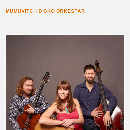
MUMUVITCH DISKO ORKESTAR