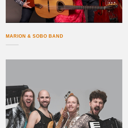
MARION & SOBO BAND